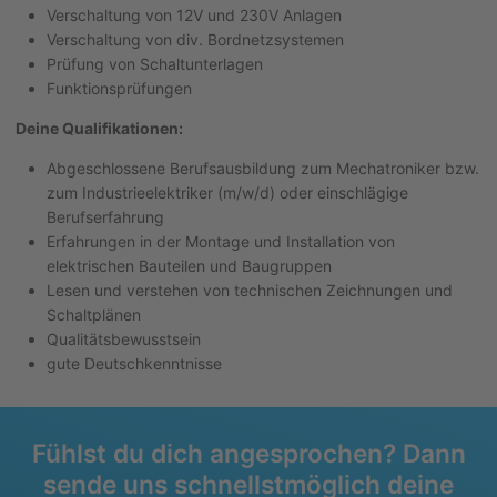
Verschaltung von 12V und 230V Anlagen
Verschaltung von div. Bordnetzsystemen
Prüfung von Schaltunterlagen
Funktionsprüfungen
Deine Qualifikationen:
Abgeschlossene Berufsausbildung zum Mechatroniker bzw.
zum Industrieelektriker (m/w/d) oder einschlägige
Berufserfahrung
Erfahrungen in der Montage und Installation von
elektrischen Bauteilen und Baugruppen
Lesen und verstehen von technischen Zeichnungen und
Schaltplänen
Qualitätsbewusstsein
gute Deutschkenntnisse
Fühlst du dich angesprochen? Dann
sende uns schnellstmöglich deine