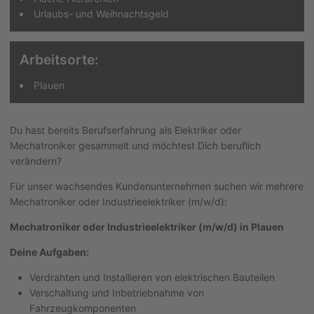
Urlaubs- und Weihnachtsgeld
Arbeitsorte:
Plauen
Du hast bereits Berufserfahrung als Elektriker oder
Mechatroniker gesammelt und möchtest Dich beruflich
verändern?
Für unser wachsendes Kundenunternehmen suchen wir mehrere
Mechatroniker oder Industrieelektriker (m/w/d):
Mechatroniker oder Industrieelektriker (m/w/d) in Plauen
Deine Aufgaben:
Verdrahten und Installieren von elektrischen Bauteilen
Verschaltung und Inbetriebnahme von
Fahrzeugkomponenten