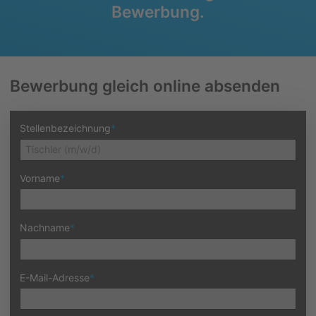
Bewerbung.
Bewerbung gleich online absenden
Stellenbezeichnung
*
Vorname
*
Nachname
*
E-Mail-Adresse
*