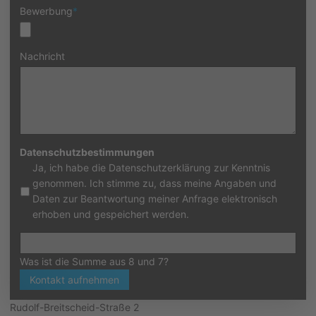
Bewerbung
*
Nachricht
Datenschutzbestimmungen
Ja, ich habe die Datenschutzerklärung zur Kenntnis
genommen. Ich stimme zu, dass meine Angaben und
Daten zur Beantwortung meiner Anfrage elektronisch
erhoben und gespeichert werden.
Was ist die Summe aus 8 und 7?
Kontakt aufnehmen
Rudolf-Breitscheid-Straße 2