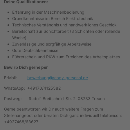
Deine Qualifikationen:
Erfahrung in der Maschinenbedienung
Grundkenntnisse im Bereich Elektrotechnik
Technisches Verständnis und handwerkliches Geschick
Bereitschaft zur Schichtarbeit (3 Schichten oder rollende
Woche)
Zuverlässige und sorgfältige Arbeitsweise
Gute Deutschkenntnisse
Führerschein und PKW zum Erreichen des Arbeitsplatzes
Bewirb Dich gerne per
E-Mail:
bewerbung@ready-personal.de
WhatsApp: +49170/4125582
Postweg: Rudolf-Breitscheid-Str. 2, 08233 Treuen
Gerne beantworten wir Dir auch weitere Fragen zum
Stellenangebot oder beraten Dich ganz individuell telefonisch:
+4937468/68627