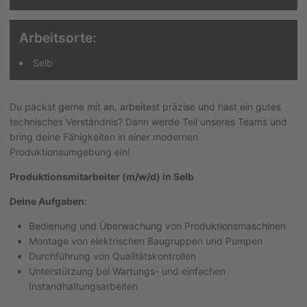
Arbeitsorte:
Selb
Du packst gerne mit an, arbeitest präzise und hast ein gutes
technisches Verständnis? Dann werde Teil unseres Teams und
bring deine Fähigkeiten in einer modernen
Produktionsumgebung ein!
Produktionsmitarbeiter (m/w/d) in Selb
Deine Aufgaben:
Bedienung und Überwachung von Produktionsmaschinen
Montage von elektrischen Baugruppen und Pumpen
Durchführung von Qualitätskontrollen
Unterstützung bei Wartungs- und einfachen
Instandhaltungsarbeiten