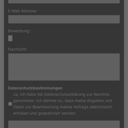
E-Mail-Adresse
*
Bewerbung
*
Nachricht
Datenschutzbestimmungen
Ja, ich habe die Datenschutzerklärung zur Kenntnis
genommen. Ich stimme zu, dass meine Angaben und
Daten zur Beantwortung meiner Anfrage elektronisch
erhoben und gespeichert werden.